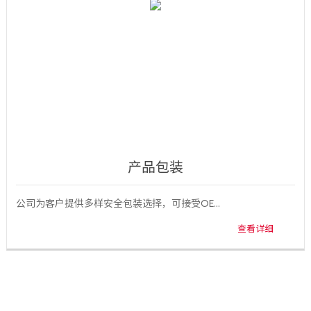
产品包装
公司为客户提供多样安全包装选择，可接受OE...
查看详细