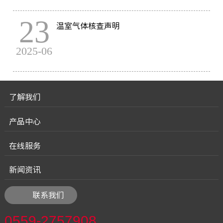
23
温室气体核查声明
2025-06
了解我们
产品中心
在线服务
新闻资讯
联系我们
0559-2757908